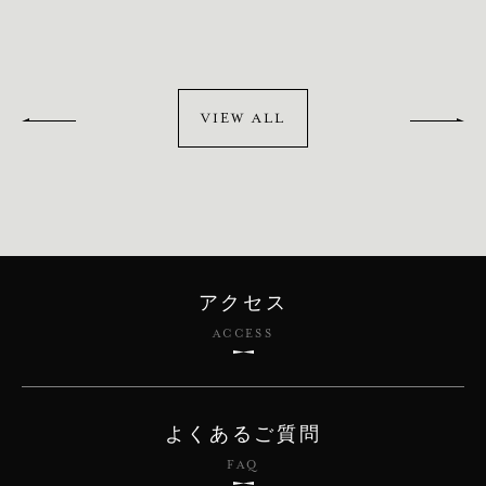
VIEW ALL
アクセス
ACCESS
よくあるご質問
FAQ