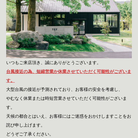
いつもご来店頂き、誠にありがとうございます。
台風接近の為、
短縮営業か休業させていただく可能性がございま
す。
大型台風の接近が予測されており、お客様の安全を考慮し、
やむなく休業または時短営業させていただく可能性がございま
す。
天候の都合とはいえ、お客様にはご迷惑をおかけしますことをお
詫び申し上げます。
どうぞご了承ください。