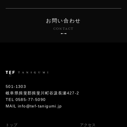
お問い合わせ
CONTACT
501-1303
岐阜県揖斐郡揖斐川町谷汲長瀬427-2
TEL
0585-77-5090
MAIL info@tef-tanigumi.jp
トップ
アクセス