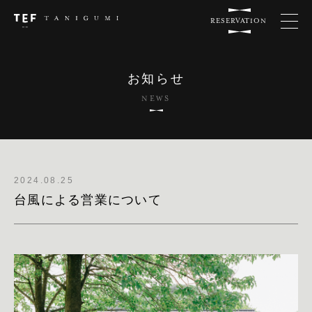
RESERVATION
お知らせ
NEWS
2024.08.25
台風による営業について