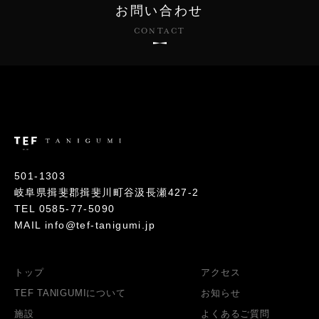
お問い合わせ
CONTACT
501-1303
岐阜県揖斐郡揖斐川町谷汲長瀬427-2
TEL
0585-77-5090
MAIL info@tef-tanigumi.jp
トップ
アクセス
TEF TANIGUMIについて
お知らせ
施設
よくあるご質問