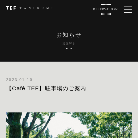
RESERVATION
お知らせ
NEWS
2023.01.10
【Café TEF】駐車場のご案内