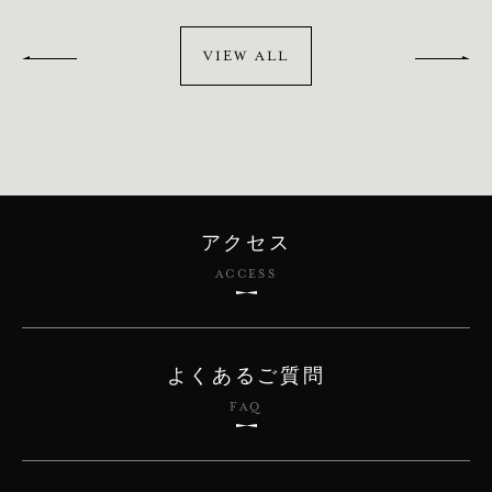
VIEW ALL
アクセス
ACCESS
よくあるご質問
FAQ