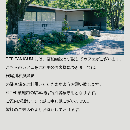
TEF TANIGUMIには、宿泊施設と併設してカフェがございます。
こちらのカフェをご利用のお客様につきましては、
根尾川谷汲温泉
の駐車場をご利用いただきますようお願い致します。
※TEF敷地内の駐車場は宿泊者様専用となります。
ご案内が遅れまして誠に申し訳ございません。
皆様のご来店心よりお待ちしております。