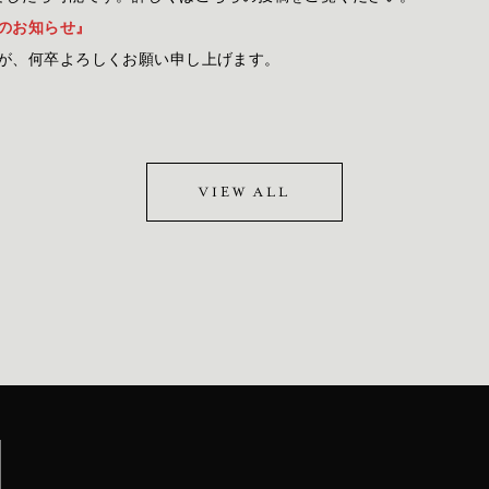
のお知らせ』
が、何卒よろしくお願い申し上げます。
VIEW ALL