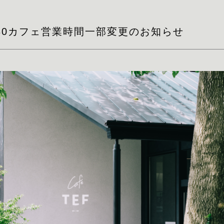
】4/30カフェ営業時間一部変更のお知らせ