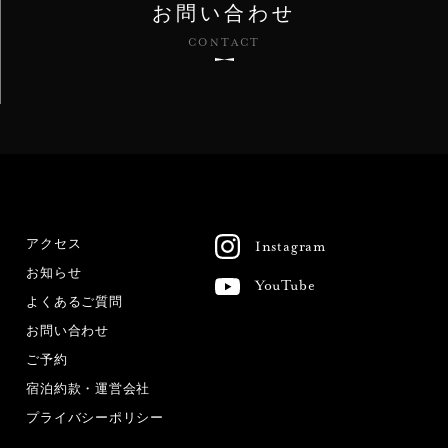
お問い合わせ
CONTACT
アクセス
Instagram
お知らせ
YouTube
よくあるご質問
お問い合わせ
ご予約
宿泊約款・運営会社
プライバシーポリシー