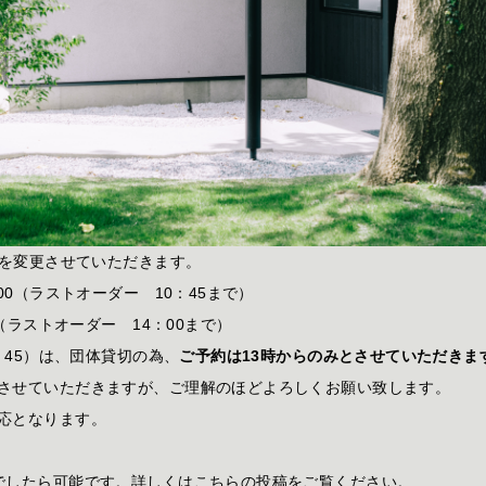
間を変更させていただきます。
00（ラストオーダー 10：45まで）
0（ラストオーダー 14：00まで）
2：45）は、団体貸切の為、
ご予約は13時からのみとさせていただきま
させていただきますが、ご理解のほどよろしくお願い致します。
応となります。
でしたら可能です。詳しくはこちらの投稿をご覧ください。