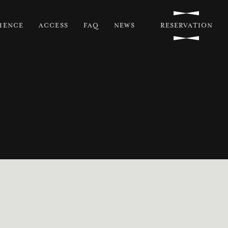
IENCE
ACCESS
FAQ
NEWS
RESERVATION