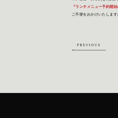
『ランチメニュー予約開始
ご不便をおかけいたします
PREVIOUS