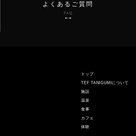
よくあるご質問
FAQ
トップ
TEF TANIGUMIについて
施設
温泉
食事
カフェ
体験